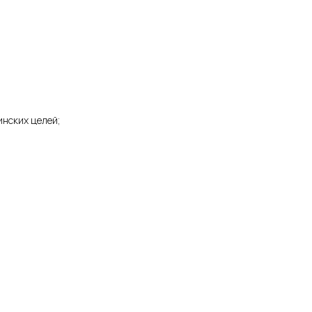
инских целей;