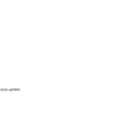
ских целей;