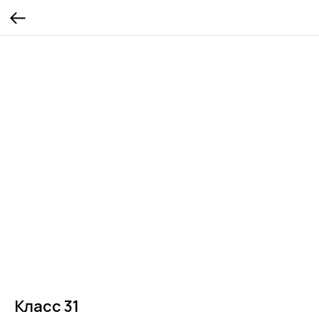
Класс 31